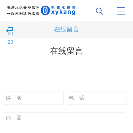
在线留言
在线留言