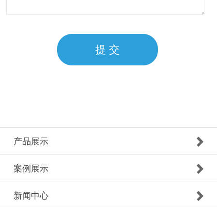
产品展示
案例展示
新闻中心