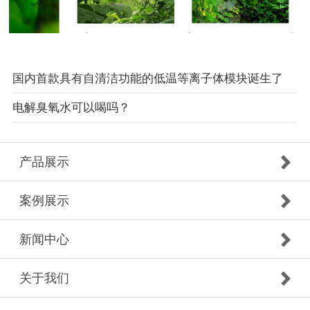
国内首款具有自清洁功能的低温等离子体模块诞生了
电解臭氧水可以喝吗？
产品展示
案例展示
新闻中心
关于我们