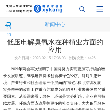
新闻中心
低压电解臭氧水在种植业方面的
应用
发布日期：2023-02-15 17:36:03 浏览次数：
4426
2021
年两会再次强调了中国将努力实现更加可持续的增
长发展轨迹，继续建设持续创新和绿色经济。针对生态环
境、产业行业和社会理念三个层面的“绿色”和可持续发展，
将是未来的政府工作重点并将成为影响各行业未来发展的重
要因素。从长远来看，绿色、环保是大势所趋，企业在可持
续发展、环保方面应该承担更多的社会责任，大力倡导绿色